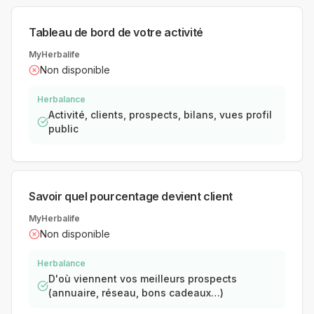
Tableau de bord de votre activité
MyHerbalife
Non disponible
Herbalance
Activité, clients, prospects, bilans, vues profil
public
Savoir quel pourcentage devient client
MyHerbalife
Non disponible
Herbalance
D'où viennent vos meilleurs prospects
(annuaire, réseau, bons cadeaux…)