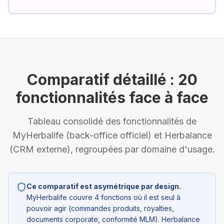
Comparatif détaillé : 20
fonctionnalités face à face
Tableau consolidé des fonctionnalités de
MyHerbalife (back-office officiel) et Herbalance
(CRM externe), regroupées par domaine d'usage.
Ce comparatif est asymétrique par design.
MyHerbalife couvre 4 fonctions où il est
seul à
pouvoir agir
(commandes produits, royalties,
documents corporate, conformité MLM). Herbalance