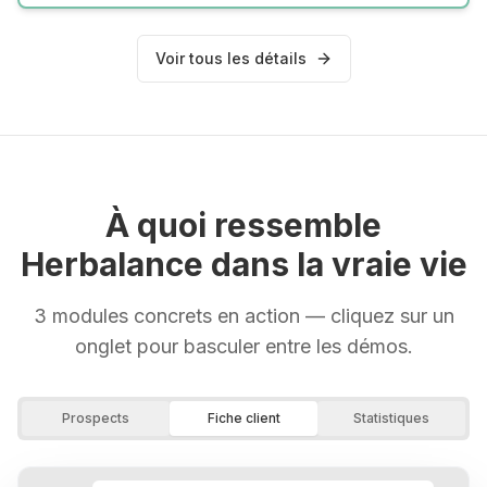
Voir tous les détails
À quoi ressemble
Herbalance dans la vraie vie
3 modules concrets en action — cliquez sur un
onglet pour basculer entre les démos.
Prospects
Fiche client
Statistiques