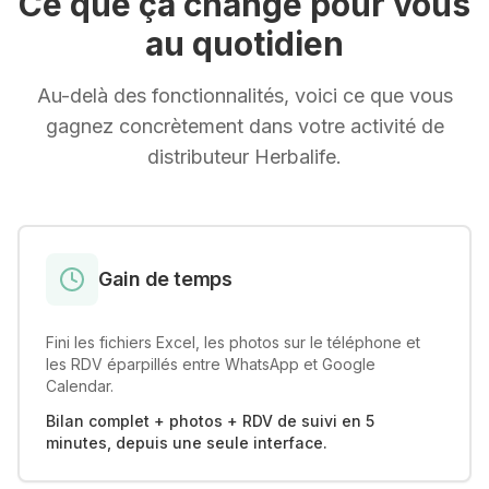
Ce que ça change pour vous
au quotidien
Au-delà des fonctionnalités, voici ce que vous
gagnez concrètement dans votre activité de
distributeur Herbalife.
Gain de temps
Fini les fichiers Excel, les photos sur le téléphone et
les RDV éparpillés entre WhatsApp et Google
Calendar.
Bilan complet + photos + RDV de suivi en 5
minutes, depuis une seule interface.