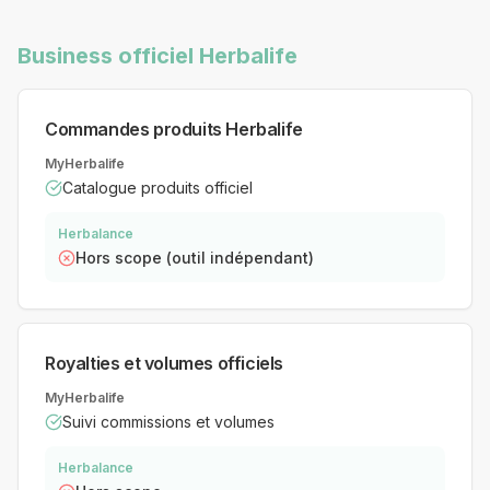
Business officiel Herbalife
Commandes produits Herbalife
MyHerbalife
Catalogue produits officiel
Herbalance
Hors scope (outil indépendant)
Royalties et volumes officiels
MyHerbalife
Suivi commissions et volumes
Herbalance