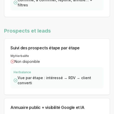
filtres
Prospects et leads
Suivi des prospects étape par étape
MyHerbalife
Non disponible
Herbalance
Vue par étape : intéressé → RDV → client
converti
Annuaire public + visibilité Google et IA