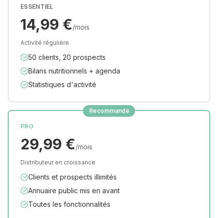
ESSENTIEL
14,99 €
/mois
Activité régulière
50 clients, 20 prospects
Bilans nutritionnels + agenda
Statistiques d'activité
Recommandé
PRO
29,99 €
/mois
Distributeur en croissance
Clients et prospects illimités
Annuaire public mis en avant
Toutes les fonctionnalités