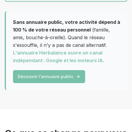
Sans annuaire public, votre activité dépend à
100 % de votre réseau personnel
(famille,
amis, bouche-à-oreille). Quand le réseau
s'essouffle, il n'y a pas de canal alternatif.
L'annuaire Herbalance ouvre un canal
indépendant : Google et les moteurs IA.
Découvrir l'annuaire public