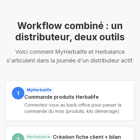
Workflow combiné : un
distributeur, deux outils
Voici comment MyHerbalife et Herbalance
s'articulent dans la journée d'un distributeur actif.
MyHerbalife
1
Commande produits Herbalife
Connectez-vous au back-office pour passer la
commande du mois (produits, kits démarrage).
Création fiche client + bilan
Herbalance
2