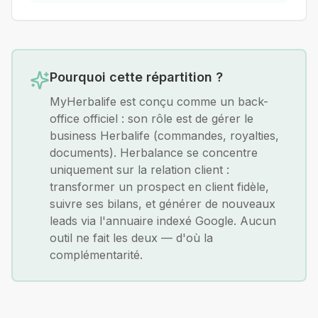
Pourquoi cette répartition ?
MyHerbalife est conçu comme un back-
office officiel : son rôle est de gérer le
business Herbalife (commandes, royalties,
documents). Herbalance se concentre
uniquement sur la relation client :
transformer un prospect en client fidèle,
suivre ses bilans, et générer de nouveaux
leads via l'annuaire indexé Google. Aucun
outil ne fait les deux — d'où la
complémentarité.