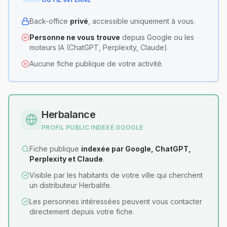
Back-office
privé
, accessible uniquement à vous.
Personne ne vous trouve
depuis Google ou les
moteurs IA (ChatGPT, Perplexity, Claude).
Aucune fiche publique de votre activité.
Herbalance
PROFIL PUBLIC INDEXÉ GOOGLE
Fiche publique
indexée par Google, ChatGPT,
Perplexity et Claude
.
Visible par les habitants de votre ville qui cherchent
un distributeur Herbalife.
Les personnes intéressées peuvent vous contacter
directement depuis votre fiche.