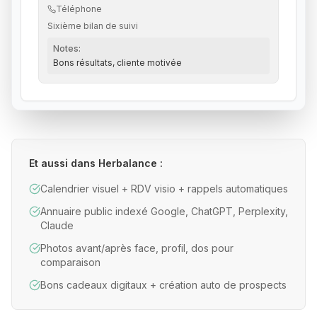
Téléphone
Sixième bilan de suivi
Notes:
Bons résultats, cliente motivée
Et aussi dans Herbalance :
Calendrier visuel + RDV visio + rappels automatiques
Annuaire public indexé Google, ChatGPT, Perplexity,
Claude
Photos avant/après face, profil, dos pour
comparaison
Bons cadeaux digitaux + création auto de prospects