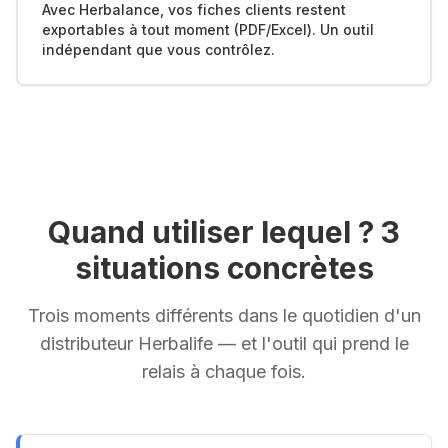
Avec Herbalance, vos fiches clients restent
exportables à tout moment (PDF/Excel). Un outil
indépendant que vous contrôlez.
Quand utiliser lequel ? 3
situations concrètes
Trois moments différents dans le quotidien d'un
distributeur Herbalife — et l'outil qui prend le
relais à chaque fois.