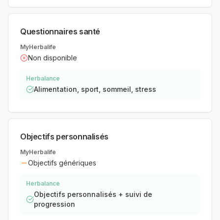
Questionnaires santé
MyHerbalife
Non disponible
Herbalance
Alimentation, sport, sommeil, stress
Objectifs personnalisés
MyHerbalife
Objectifs génériques
Herbalance
Objectifs personnalisés + suivi de
progression