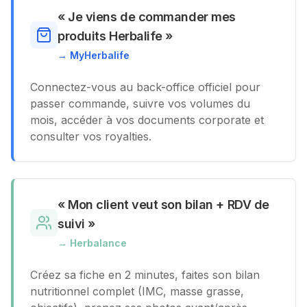
«
Je viens de commander mes
produits Herbalife
»
→
MyHerbalife
Connectez-vous au back-office officiel pour
passer commande, suivre vos volumes du
mois, accéder à vos documents corporate et
consulter vos royalties.
«
Mon client veut son bilan + RDV de
suivi
»
→
Herbalance
Créez sa fiche en 2 minutes, faites son bilan
nutritionnel complet (IMC, masse grasse,