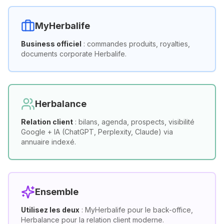
MyHerbalife
Business officiel
: commandes produits, royalties,
documents corporate Herbalife.
Herbalance
Relation client
: bilans, agenda, prospects, visibilité
Google + IA (ChatGPT, Perplexity, Claude) via
annuaire indexé.
Ensemble
Utilisez les deux
: MyHerbalife pour le back-office,
Herbalance pour la relation client moderne.