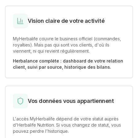
Vision claire de votre activité
MyHerbalife couvre le business officiel (commandes,
royalties). Mais pas qui sont vos clients, d'où ils
viennent, ni qui revient régulièrement.
Herbalance complète : dashboard de votre relation
client, suivi par source, historique des bilans.
Vos données vous appartiennent
L'accès MyHerbalife dépend de votre statut auprès
d'Herbalife Nutrition. Si vous changez de statut, vous
pouvez perdre l'historique.