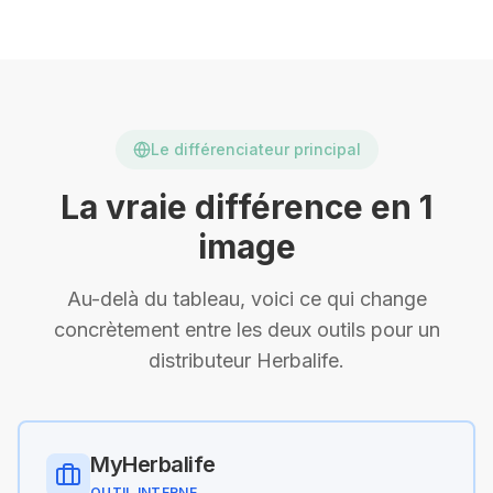
Le différenciateur principal
La vraie différence en 1
image
Au-delà du tableau, voici ce qui change
concrètement entre les deux outils pour un
distributeur Herbalife.
MyHerbalife
OUTIL INTERNE