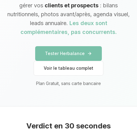
gérer vos
clients et prospects
: bilans
nutritionnels, photos avant/après, agenda visuel,
leads annuaire.
Les deux sont
complémentaires, pas concurrents.
Tester Herbalance
Voir le tableau complet
Plan Gratuit, sans carte bancaire
Verdict en 30 secondes