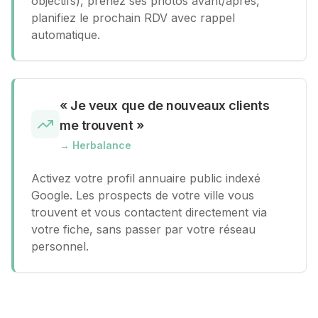
objectifs), prenez ses photos avant/après,
planifiez le prochain RDV avec rappel
automatique.
«
Je veux que de nouveaux clients
me trouvent
»
→
Herbalance
Activez votre profil annuaire public indexé
Google. Les prospects de votre ville vous
trouvent et vous contactent directement via
votre fiche, sans passer par votre réseau
personnel.