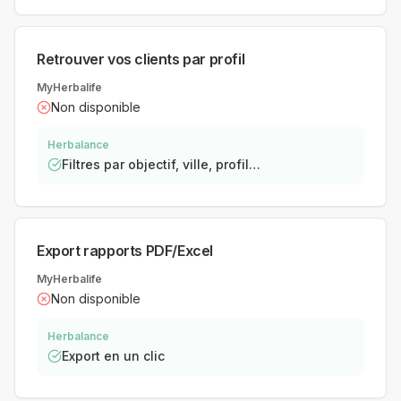
Retrouver vos clients par profil
MyHerbalife
Non disponible
Herbalance
Filtres par objectif, ville, profil…
Export rapports PDF/Excel
MyHerbalife
Non disponible
Herbalance
Export en un clic