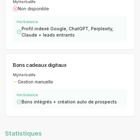
MyHerbalife
Non disponible
Herbalance
Profil indexé Google, ChatGPT, Perplexity,
Claude + leads entrants
Bons cadeaux digitaux
MyHerbalife
Gestion manuelle
Herbalance
Bons intégrés + création auto de prospects
Statistiques