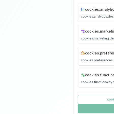
cookies.analytics
cookies.analytics.des
cookies.marketin
cookies.marketing.de
cookies.preferen
cookies.preferences.
cookies.functiona
cookies.functionality.
cook