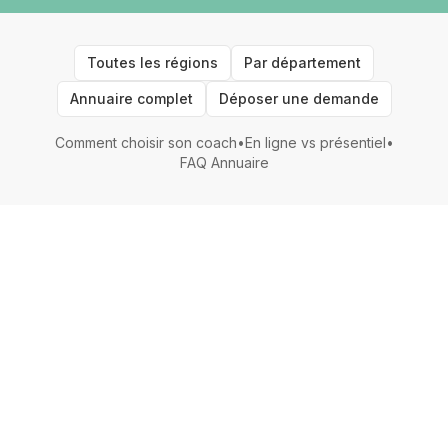
Toutes les régions
Par département
Annuaire complet
Déposer une demande
Comment choisir son coach
•
En ligne vs présentiel
•
FAQ Annuaire