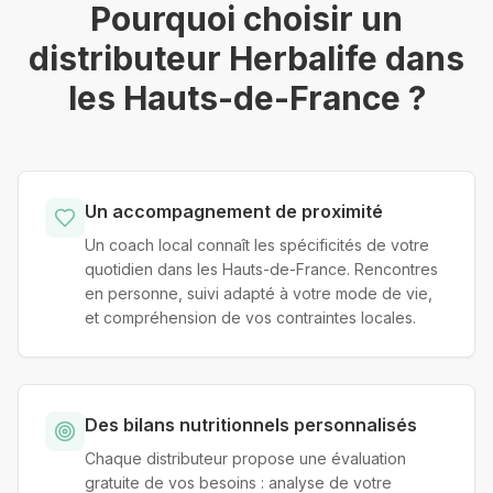
Pourquoi choisir un
distributeur Herbalife dans
les Hauts-de-France ?
Un accompagnement de proximité
Un coach local connaît les spécificités de votre
quotidien dans les Hauts-de-France. Rencontres
en personne, suivi adapté à votre mode de vie,
et compréhension de vos contraintes locales.
Des bilans nutritionnels personnalisés
Chaque distributeur propose une évaluation
gratuite de vos besoins : analyse de votre