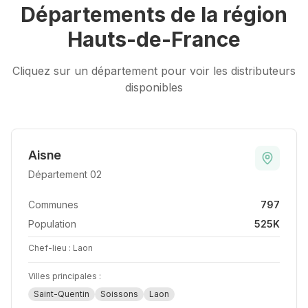
Départements de la région
Hauts-de-France
Cliquez sur un département pour voir les distributeurs
disponibles
Aisne
Département
02
Communes
797
Population
525K
Chef-lieu :
Laon
Villes principales :
Saint-Quentin
Soissons
Laon