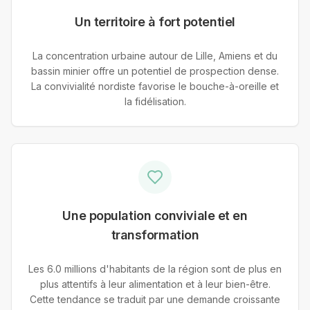
Un territoire à fort potentiel
La concentration urbaine autour de Lille, Amiens et du
bassin minier offre un potentiel de prospection dense.
La convivialité nordiste favorise le bouche-à-oreille et
la fidélisation.
Une population conviviale et en
transformation
Les 6.0 millions d'habitants de la région sont de plus en
plus attentifs à leur alimentation et à leur bien-être.
Cette tendance se traduit par une demande croissante