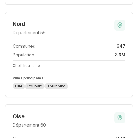
Nord
Département
59
Communes
647
Population
2.6M
Chef-lieu :
Lille
Villes principales :
Lille
Roubaix
Tourcoing
Oise
Département
60