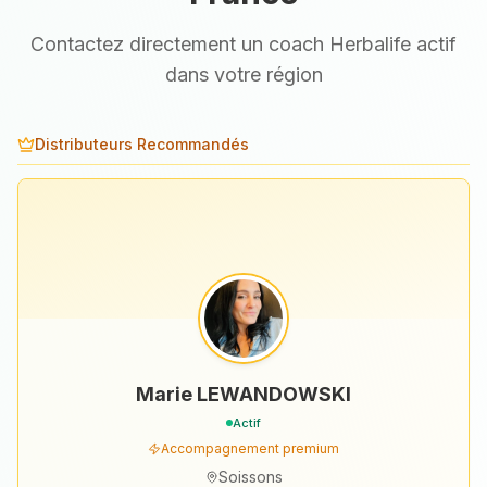
Contactez directement un coach Herbalife actif
dans votre région
Distributeurs Recommandés
Marie LEWANDOWSKI
Actif
Accompagnement premium
Soissons