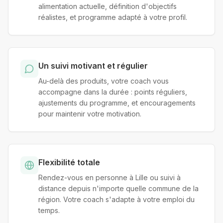
alimentation actuelle, définition d'objectifs
réalistes, et programme adapté à votre profil.
Un suivi motivant et régulier
Au-delà des produits, votre coach vous
accompagne dans la durée : points réguliers,
ajustements du programme, et encouragements
pour maintenir votre motivation.
Flexibilité totale
Rendez-vous en personne à Lille ou suivi à
distance depuis n'importe quelle commune de la
région. Votre coach s'adapte à votre emploi du
temps.