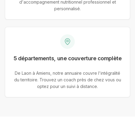
d'accompagnement nutritionnel professionnel et
personnalisé.
5 départements, une couverture complète
De Laon à Amiens, notre annuaire couvre l'intégralité
du territoire. Trouvez un coach près de chez vous ou
optez pour un suivi à distance.