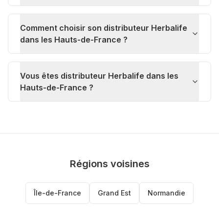
Comment choisir son distributeur Herbalife
dans les Hauts-de-France ?
Vous êtes distributeur Herbalife dans les
Hauts-de-France ?
Régions voisines
Île-de-France
Grand Est
Normandie