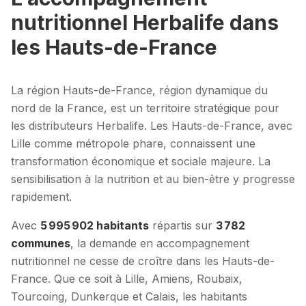
nutritionnel Herbalife dans
les Hauts-de-France
La région Hauts-de-France, région dynamique du
nord de la France, est un territoire stratégique pour
les distributeurs Herbalife. Les Hauts-de-France, avec
Lille comme métropole phare, connaissent une
transformation économique et sociale majeure. La
sensibilisation à la nutrition et au bien-être y progresse
rapidement.
Avec
5 995 902 habitants
répartis sur
3 782
communes
, la demande en accompagnement
nutritionnel ne cesse de croître dans les Hauts-de-
France. Que ce soit à Lille, Amiens, Roubaix,
Tourcoing, Dunkerque et Calais, les habitants