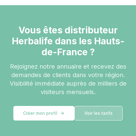
Vous êtes distributeur
Herbalife dans les Hauts-
de-France ?
Rejoignez notre annuaire et recevez des
demandes de clients dans votre région.
Visibilité immédiate auprès de milliers de
visiteurs mensuels.
Créer mon profil
Voir les tarifs