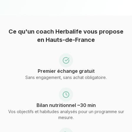
Ce qu'un coach Herbalife vous propose
en Hauts-de-France
Premier échange gratuit
Sans engagement, sans achat obligatoire.
Bilan nutritionnel ~30 min
Vos objectifs et habitudes analysés pour un programme sur
mesure.