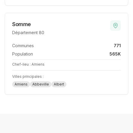
Somme
Département
80
Communes
771
Population
565K
Chef-lieu :
Amiens
Villes principales :
Amiens
Abbeville
Albert