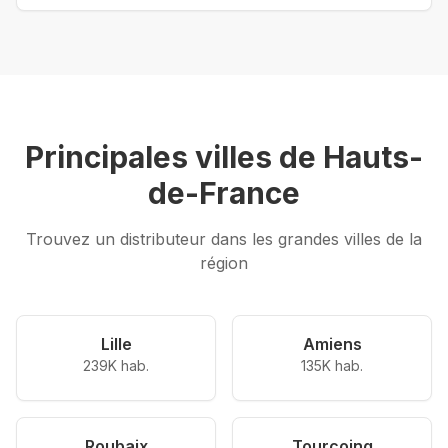
Principales villes de
Hauts-
de-France
Trouvez un distributeur dans les grandes villes de la
région
Lille
Amiens
239K hab.
135K hab.
Roubaix
Tourcoing