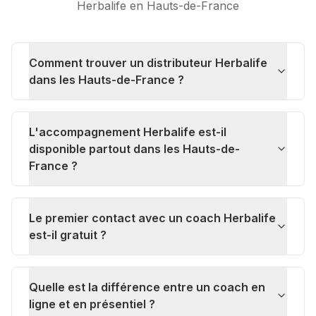
Herbalife en
Hauts-de-France
Comment trouver un distributeur Herbalife
dans les Hauts-de-France ?
L'accompagnement Herbalife est-il
disponible partout dans les Hauts-de-
France ?
Le premier contact avec un coach Herbalife
est-il gratuit ?
Quelle est la différence entre un coach en
ligne et en présentiel ?