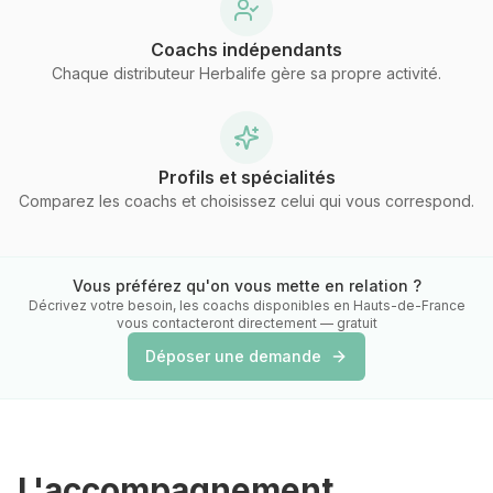
Coachs indépendants
Chaque distributeur Herbalife gère sa propre activité.
Profils et spécialités
Comparez les coachs et choisissez celui qui vous correspond.
Vous préférez qu'on vous mette en relation ?
Décrivez votre besoin, les coachs disponibles
en Hauts-de-France
vous contacteront directement — gratuit
Déposer une demande
L'accompagnement