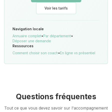
Voir les tarifs
Navigation locale
Annuaire complet
•
Par département
•
Déposer une demande
Ressources
Comment choisir son coach
•
En ligne vs présentiel
Questions fréquentes
Tout ce que vous devez savoir sur l'accompagnement