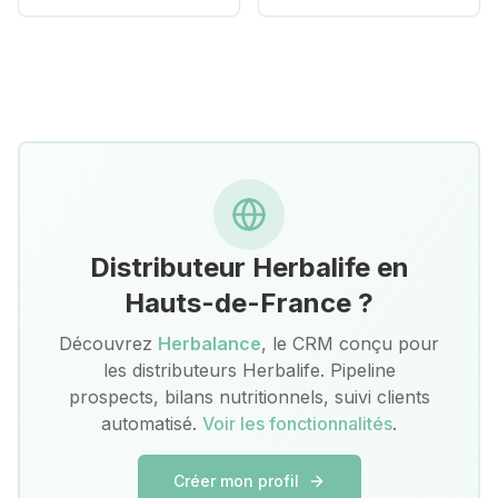
Distributeur Herbalife en
Hauts-de-France
?
Découvrez
Herbalance
, le CRM conçu pour
les distributeurs Herbalife. Pipeline
prospects, bilans nutritionnels, suivi clients
automatisé.
Voir les fonctionnalités
.
Créer mon profil