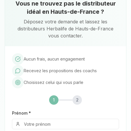
Vous ne trouvez pas le distributeur
idéal en Hauts-de-France ?
Déposez votre demande et laissez les
distributeurs Herbalife de Hauts-de-France
vous contacter.
Aucun frais, aucun engagement
Recevez les propositions des coachs
Choisissez celui qui vous parle
1
2
Prénom *