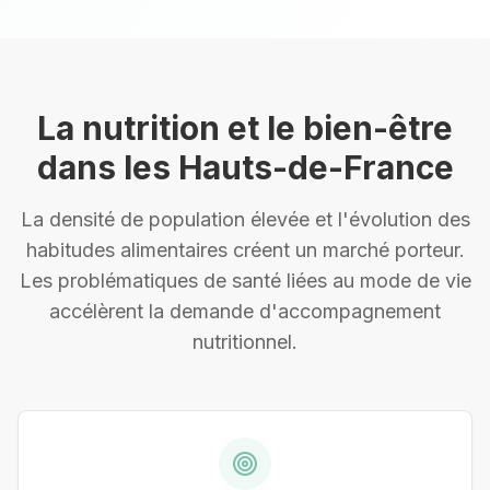
La nutrition et le bien-être
dans les Hauts-de-France
La densité de population élevée et l'évolution des
habitudes alimentaires créent un marché porteur.
Les problématiques de santé liées au mode de vie
accélèrent la demande d'accompagnement
nutritionnel.