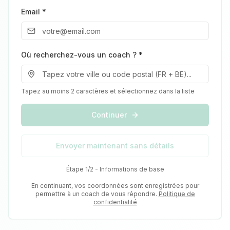
Email *
Où recherchez-vous un coach ? *
Tapez au moins 2 caractères et sélectionnez dans la liste
Continuer
Envoyer maintenant sans détails
Étape 1/2 - Informations de base
En continuant, vos coordonnées sont enregistrées pour
permettre à un coach de vous répondre.
Politique de
confidentialité