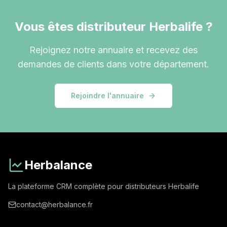
Vous êtes distributeur Herbalife ?
Rejoignez notre annuaire et recevez des
demandes de clients dans votre département.
Rejoindre l'annuaire
Herbalance
La plateforme CRM complète pour distributeurs Herbalife
contact@herbalance.fr