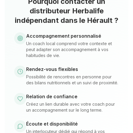
Pourquoi contacter un
distributeur Herbalife
indépendant
dans le Hérault
?
Accompagnement personnalisé
Un coach local comprend votre contexte et
peut adapter son accompagnement à vos
habitudes de vie.
Rendez-vous flexibles
Possibilité de rencontres en personne pour
des bilans nutritionnels et un suivi de proximité.
Relation de confiance
Créez un lien durable avec votre coach pour
un accompagnement sur le long terme.
Écoute et disponibilité
Un interlocuteur dédié qui répond à vos