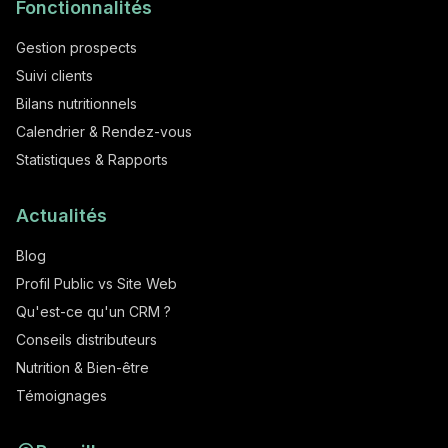
Fonctionnalités
Gestion prospects
Suivi clients
Bilans nutritionnels
Calendrier & Rendez-vous
Statistiques & Rapports
Actualités
Blog
Profil Public vs Site Web
Qu'est-ce qu'un CRM ?
Conseils distributeurs
Nutrition & Bien-être
Témoignages