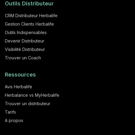
Outils Distributeur
CRM Distributeur Herbalife
Gestion Clients Herbalife
Outils Indispensables
Devenir Distributeur
Visibilité Distributeur
Trouver un Coach
Ressources
Avis Herbalife
Herbalance vs MyHerbalife
Trouver un distributeur
Tarifs
A propos