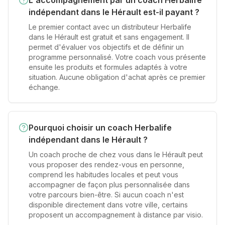
L'accompagnement par un coach Herbalife
indépendant dans le Hérault est-il payant ?
Le premier contact avec un distributeur Herbalife
dans le Hérault est gratuit et sans engagement. Il
permet d'évaluer vos objectifs et de définir un
programme personnalisé. Votre coach vous présente
ensuite les produits et formules adaptés à votre
situation. Aucune obligation d'achat après ce premier
échange.
Pourquoi choisir un coach Herbalife
indépendant dans le Hérault ?
Un coach proche de chez vous dans le Hérault peut
vous proposer des rendez-vous en personne,
comprend les habitudes locales et peut vous
accompagner de façon plus personnalisée dans
votre parcours bien-être. Si aucun coach n'est
disponible directement dans votre ville, certains
proposent un accompagnement à distance par visio.