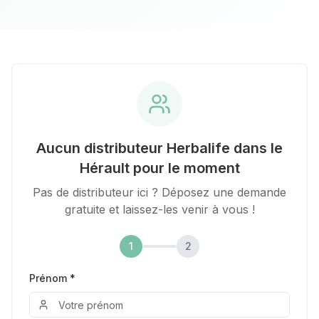
Aucun distributeur Herbalife
dans le
Hérault
pour le moment
Pas de distributeur ici ? Déposez une demande
gratuite et laissez-les venir à vous !
1
2
Prénom *