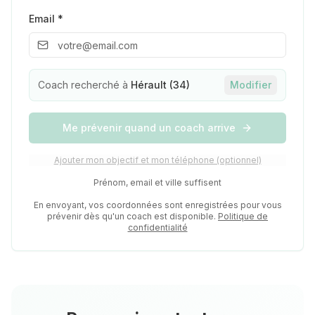
Email *
Coach recherché à
Hérault (34)
Modifier
Me prévenir quand un coach arrive
Ajouter mon objectif et mon téléphone (optionnel)
Prénom, email et ville suffisent
En envoyant, vos coordonnées sont enregistrées pour vous
prévenir dès qu'un coach est disponible.
Politique de
confidentialité