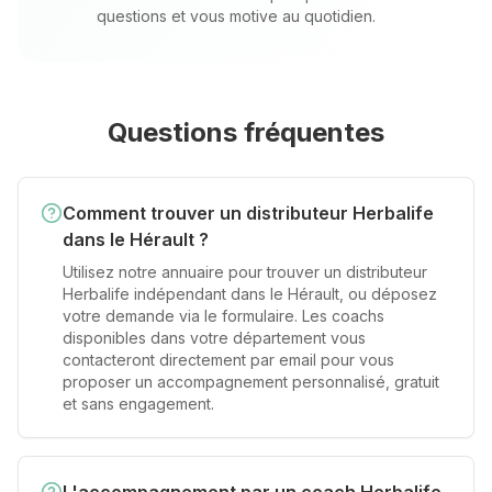
questions et vous motive au quotidien.
Questions fréquentes
Comment trouver un distributeur Herbalife
dans le Hérault ?
Utilisez notre annuaire pour trouver un distributeur
Herbalife indépendant dans le Hérault, ou déposez
votre demande via le formulaire. Les coachs
disponibles dans votre département vous
contacteront directement par email pour vous
proposer un accompagnement personnalisé, gratuit
et sans engagement.