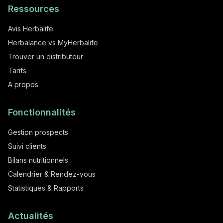
Ressources
Avis Herbalife
Herbalance vs MyHerbalife
Trouver un distributeur
Tarifs
A propos
Fonctionnalités
Gestion prospects
Suivi clients
Bilans nutritionnels
Calendrier & Rendez-vous
Statistiques & Rapports
Actualités