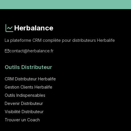
Herbalance
La plateforme CRM complète pour distributeurs Herbalife
contact@herbalance.fr
Outils Distributeur
CRM Distributeur Herbalife
Gestion Clients Herbalife
Outils Indispensables
Devenir Distributeur
Visibilité Distributeur
Trouver un Coach