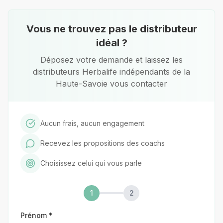
Vous ne trouvez pas le distributeur
idéal ?
Déposez votre demande et laissez les
distributeurs Herbalife indépendants
de la
Haute-Savoie
vous contacter
Aucun frais, aucun engagement
Recevez les propositions des coachs
Choisissez celui qui vous parle
1
2
Prénom *