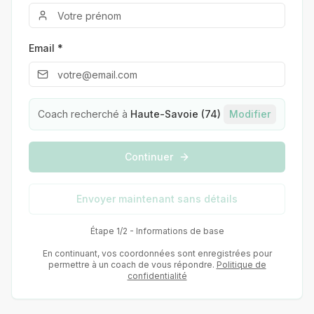
Email *
Coach recherché à
Haute-Savoie (74)
Modifier
Continuer
Envoyer maintenant sans détails
Étape 1/2 - Informations de base
En continuant, vos coordonnées sont enregistrées pour
permettre à un coach de vous répondre.
Politique de
confidentialité