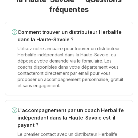
fréquentes
Comment trouver un distributeur Herbalife
dans la Haute-Savoie ?
Utilisez notre annuaire pour trouver un distributeur
Herbalife indépendant dans la Haute-Savoie, ou
déposez votre demande via le formulaire. Les
coachs disponibles dans votre département vous
contacteront directement par email pour vous
proposer un accompagnement personnalisé, gratuit
et sans engagement.
L'accompagnement par un coach Herbalife
indépendant dans la Haute-Savoie est-il
payant ?
Le premier contact avec un distributeur Herbalife