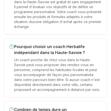
dans la Haute-Savoie est gratuit et sans engagement.
Il permet d'évaluer vos objectifs et de définir un
programme personnalisé. Votre coach vous présente
ensuite les produits et formules adaptés à votre
situation. Aucune obligation d'achat après ce premier
échange.
Pourquoi choisir un coach Herbalife
indépendant dans la Haute-Savoie ?
Un coach proche de chez vous dans la Haute-
Savoie peut vous proposer des rendez-vous en
personne, comprend les habitudes locales et peut
vous accompagner de façon plus personnalisée
dans votre parcours bien-être. Si aucun coach n'est
disponible directement dans votre ville, certains
proposent un accompagnement à distance par visio.
Combien de temps dure un