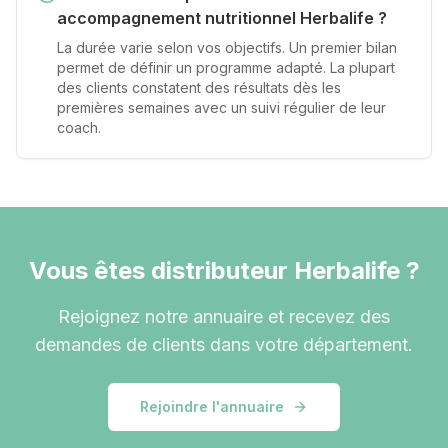
accompagnement nutritionnel Herbalife ?
La durée varie selon vos objectifs. Un premier bilan
permet de définir un programme adapté. La plupart
des clients constatent des résultats dès les
premières semaines avec un suivi régulier de leur
coach.
Vous êtes distributeur Herbalife ?
Rejoignez notre annuaire et recevez des
demandes de clients dans votre département.
Rejoindre l'annuaire