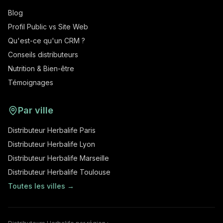
Blog
Profil Public vs Site Web
Qu'est-ce qu'un CRM ?
Conseils distributeurs
Nutrition & Bien-être
Témoignages
Par ville
Distributeur Herbalife Paris
Distributeur Herbalife Lyon
Distributeur Herbalife Marseille
Distributeur Herbalife Toulouse
Toutes les villes →