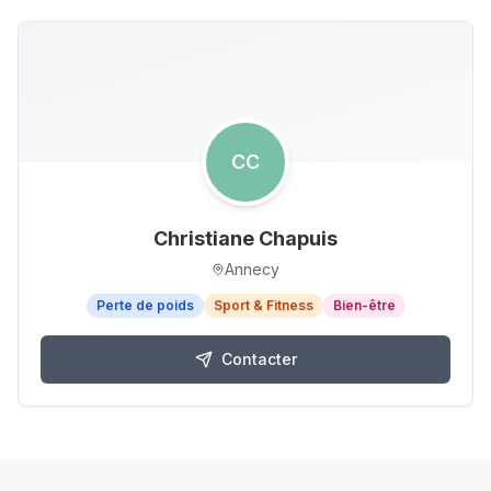
CC
Christiane Chapuis
Annecy
Perte de poids
Sport & Fitness
Bien-être
Contacter