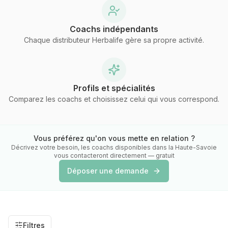
Coachs indépendants
Chaque distributeur Herbalife gère sa propre activité.
Profils et spécialités
Comparez les coachs et choisissez celui qui vous correspond.
Vous préférez qu'on vous mette en relation ?
Décrivez votre besoin, les coachs disponibles
dans la Haute-Savoie
vous contacteront directement — gratuit
Déposer une demande
Filtres