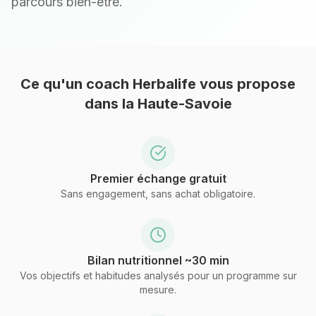
parcours bien-être.
Ce qu'un coach Herbalife vous propose
dans la Haute-Savoie
Premier échange gratuit
Sans engagement, sans achat obligatoire.
Bilan nutritionnel ~30 min
Vos objectifs et habitudes analysés pour un programme sur
mesure.