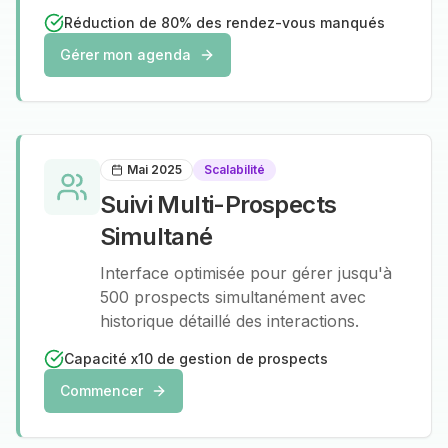
Réduction de 80% des rendez-vous manqués
Gérer mon agenda
Mai 2025
Scalabilité
Suivi Multi-Prospects
Simultané
Interface optimisée pour gérer jusqu'à
500 prospects simultanément avec
historique détaillé des interactions.
Capacité x10 de gestion de prospects
Commencer