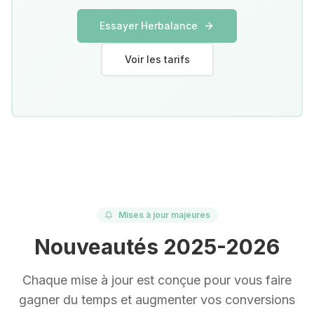
Essayer Herbalance
Voir les tarifs
Mises à jour majeures
Nouveautés 2025-2026
Chaque mise à jour est conçue pour vous faire
gagner du temps et augmenter vos conversions