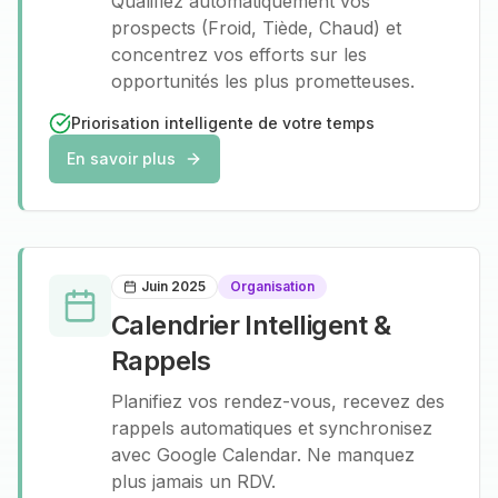
Qualifiez automatiquement vos
prospects (Froid, Tiède, Chaud) et
concentrez vos efforts sur les
opportunités les plus prometteuses.
Priorisation intelligente de votre temps
En savoir plus
Juin 2025
Organisation
Calendrier Intelligent &
Rappels
Planifiez vos rendez-vous, recevez des
rappels automatiques et synchronisez
avec Google Calendar. Ne manquez
plus jamais un RDV.