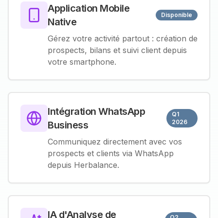
Application Mobile
Disponible
Native
Gérez votre activité partout : création de
prospects, bilans et suivi client depuis
votre smartphone.
Intégration WhatsApp
Q1
2026
Business
Communiquez directement avec vos
prospects et clients via WhatsApp
depuis Herbalance.
IA d'Analyse de
Q2