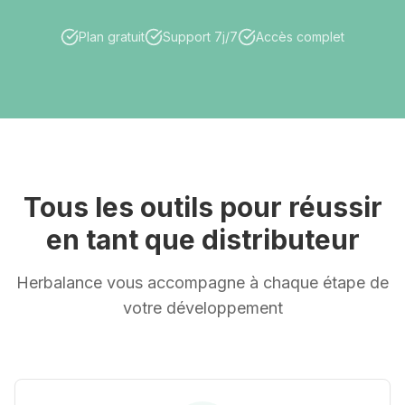
Plan gratuit
Support 7j/7
Accès complet
Tous les outils pour réussir
en tant que distributeur
Herbalance vous accompagne à chaque étape de
votre développement