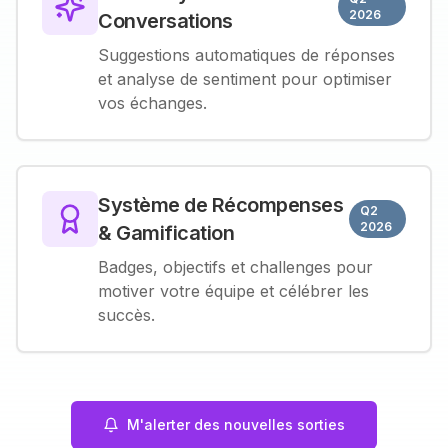
2026
Conversations
Suggestions automatiques de réponses
et analyse de sentiment pour optimiser
vos échanges.
Système de Récompenses
Q2
2026
& Gamification
Badges, objectifs et challenges pour
motiver votre équipe et célébrer les
succès.
M'alerter des nouvelles sorties