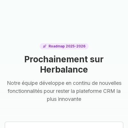
Roadmap 2025-2026
Prochainement sur
Herbalance
Notre équipe développe en continu de nouvelles
fonctionnalités pour rester la plateforme CRM la
plus innovante