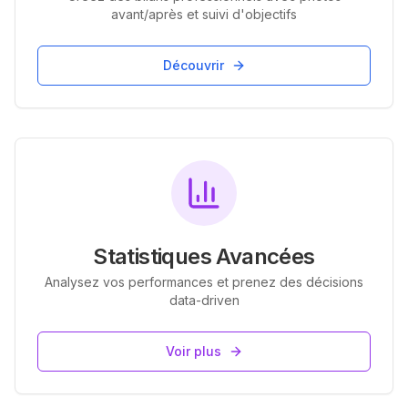
avant/après et suivi d'objectifs
Découvrir
Statistiques Avancées
Analysez vos performances et prenez des décisions
data-driven
Voir plus