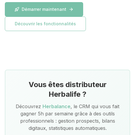
Démarrer maintenant
Découvrir les fonctionnalités
Vous êtes distributeur
Herbalife ?
Découvrez
Herbalance
, le CRM qui vous fait
gagner 5h par semaine grâce à des outils
professionnels : gestion prospects, bilans
digitaux, statistiques automatiques.