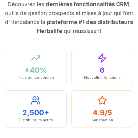
Découvrez les
dernières fonctionnalités CRM
,
outils de gestion prospects et mises à jour qui font
d'Herbalance la
plateforme #1 des distributeurs
Herbalife
qui réussissent
+40%
6
Taux de conversion
Nouvelles fonctions
2,500+
4.9/5
Distributeurs actifs
Satisfaction