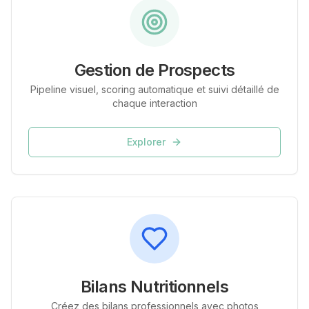
Gestion de Prospects
Pipeline visuel, scoring automatique et suivi détaillé de
chaque interaction
Explorer
Bilans Nutritionnels
Créez des bilans professionnels avec photos