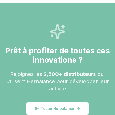
Prêt à profiter de toutes ces
innovations ?
Rejoignez les
2,500+ distributeurs
qui
utilisent Herbalance pour développer leur
activité
Tester Herbalance