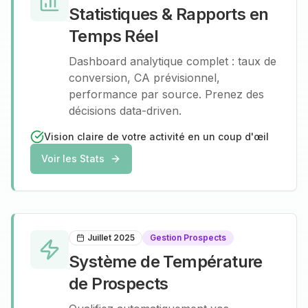
Statistiques & Rapports en
Temps Réel
Dashboard analytique complet : taux de
conversion, CA prévisionnel,
performance par source. Prenez des
décisions data-driven.
Vision claire de votre activité en un coup d'œil
Voir les Stats
Juillet 2025
Gestion Prospects
Système de Température
de Prospects