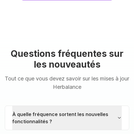
Questions fréquentes sur
les nouveautés
Tout ce que vous devez savoir sur les mises à jour
Herbalance
À quelle fréquence sortent les nouvelles
fonctionnalités ?