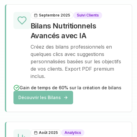
Septembre 2025
Suivi Clients
Bilans Nutritionnels
Avancés avec IA
Créez des bilans professionnels en
quelques clics avec suggestions
personnalisées basées sur les objectifs
de vos clients. Export PDF premium
inclus.
Gain de temps de 60% sur la création de bilans
Découvrir les Bilans
Août 2025
Analytics