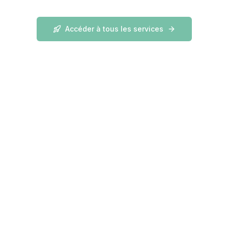
Accéder à tous les services