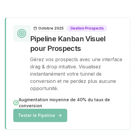
Octobre 2025
Gestion Prospects
Pipeline Kanban Visuel
pour Prospects
Gérez vos prospects avec une interface
drag & drop intuitive. Visualisez
instantanément votre tunnel de
conversion et ne perdez plus aucune
opportunité.
Augmentation moyenne de 40% du taux de
conversion
Tester le Pipeline