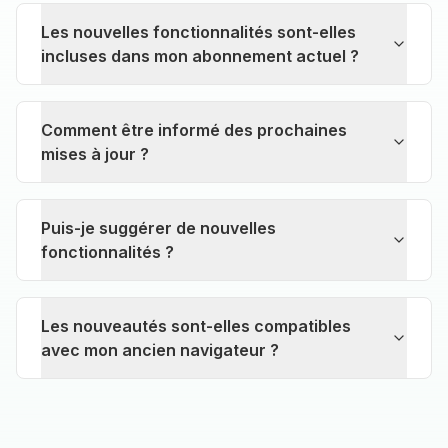
Les nouvelles fonctionnalités sont-elles
incluses dans mon abonnement actuel ?
Comment être informé des prochaines
mises à jour ?
Puis-je suggérer de nouvelles
fonctionnalités ?
Les nouveautés sont-elles compatibles
avec mon ancien navigateur ?