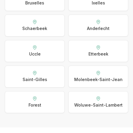
Bruxelles
Ixelles
Schaerbeek
Anderlecht
Uccle
Etterbeek
Saint-Gilles
Molenbeek-Saint-Jean
Forest
Woluwe-Saint-Lambert