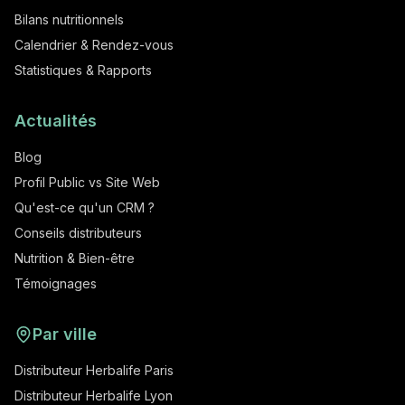
Bilans nutritionnels
Calendrier & Rendez-vous
Statistiques & Rapports
Actualités
Blog
Profil Public vs Site Web
Qu'est-ce qu'un CRM ?
Conseils distributeurs
Nutrition & Bien-être
Témoignages
Par ville
Distributeur Herbalife Paris
Distributeur Herbalife Lyon