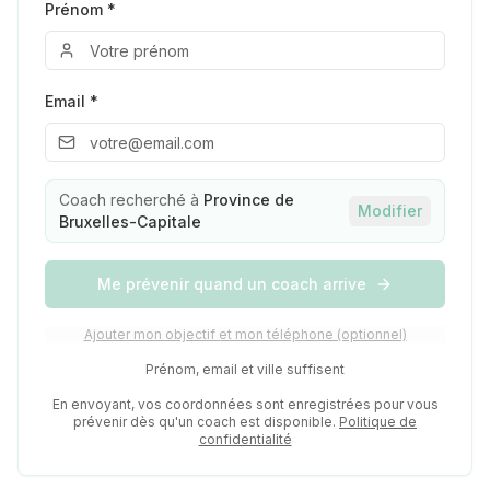
Prénom *
Email *
Coach recherché à
Province de
Modifier
Bruxelles-Capitale
Me prévenir quand un coach arrive
Ajouter mon objectif et mon téléphone (optionnel)
Prénom, email et ville suffisent
En envoyant, vos coordonnées sont enregistrées pour vous
prévenir dès qu'un coach est disponible.
Politique de
confidentialité