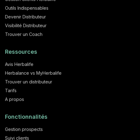
Outils Indispensables
Devenir Distributeur
Visibilité Distributeur
Trouver un Coach
Ressources
Avis Herbalife
Herbalance vs MyHerbalife
Trouver un distributeur
Tarifs
A propos
Fonctionnalités
Gestion prospects
Suivi clients