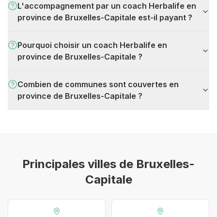
L'accompagnement par un coach Herbalife en
province de Bruxelles-Capitale est-il payant ?
Pourquoi choisir un coach Herbalife en
province de Bruxelles-Capitale ?
Combien de communes sont couvertes en
province de Bruxelles-Capitale ?
Principales villes de
Bruxelles-
Capitale