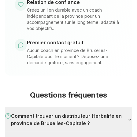
Relation de confiance
Créez un lien durable avec un coach
indépendant de la province pour un
accompagnement sur le long terme, adapté à
vos objectifs.
Premier contact gratuit
Aucun coach en province de Bruxelles-
Capitale pour le moment ? Déposez une
demande gratuite, sans engagement.
Questions fréquentes
Comment trouver un distributeur Herbalife en
province de Bruxelles-Capitale ?