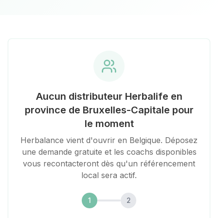
Aucun distributeur Herbalife en
province de
Bruxelles-Capitale
pour
le moment
Herbalance vient d'ouvrir en Belgique. Déposez
une demande gratuite et les coachs disponibles
vous recontacteront dès qu'un référencement
local sera actif.
1
2