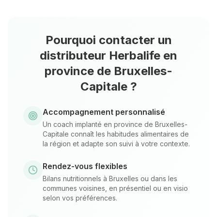
Pourquoi contacter un
distributeur Herbalife en
province de Bruxelles-
Capitale ?
Accompagnement personnalisé
Un coach implanté en province de Bruxelles-
Capitale connaît les habitudes alimentaires de
la région et adapte son suivi à votre contexte.
Rendez-vous flexibles
Bilans nutritionnels à Bruxelles ou dans les
communes voisines, en présentiel ou en visio
selon vos préférences.