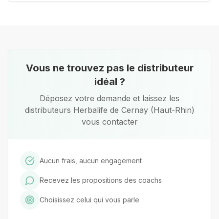
Vous ne trouvez pas le distributeur
idéal ?
Déposez votre demande et laissez les
distributeurs Herbalife de
Cernay (Haut-Rhin)
vous contacter
Aucun frais, aucun engagement
Recevez les propositions des coachs
Choisissez celui qui vous parle