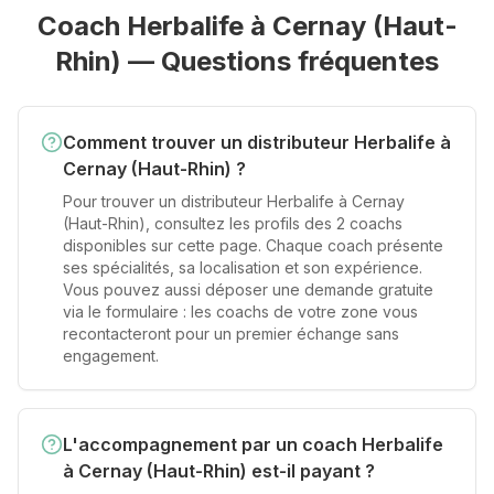
Coach Herbalife à
Cernay (Haut-
Rhin)
— Questions fréquentes
Comment trouver un distributeur Herbalife à
Cernay (Haut-Rhin) ?
Pour trouver un distributeur Herbalife à Cernay
(Haut-Rhin), consultez les profils des 2 coachs
disponibles sur cette page. Chaque coach présente
ses spécialités, sa localisation et son expérience.
Vous pouvez aussi déposer une demande gratuite
via le formulaire : les coachs de votre zone vous
recontacteront pour un premier échange sans
engagement.
L'accompagnement par un coach Herbalife
à Cernay (Haut-Rhin) est-il payant ?