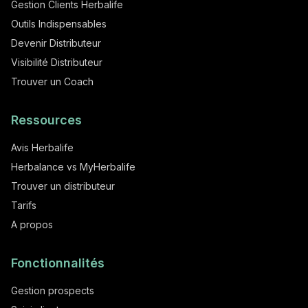
Gestion Clients Herbalife
Outils Indispensables
Devenir Distributeur
Visibilité Distributeur
Trouver un Coach
Ressources
Avis Herbalife
Herbalance vs MyHerbalife
Trouver un distributeur
Tarifs
A propos
Fonctionnalités
Gestion prospects