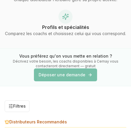
Profils et spécialités
Comparez les coachs et choisissez celui qui vous correspond.
Vous préférez qu'on vous mette en relation ?
Décrivez votre besoin, les coachs disponibles
à Cernay
vous
contacteront directement — gratuit
Déposer une demande
Filtres
Distributeurs Recommandés