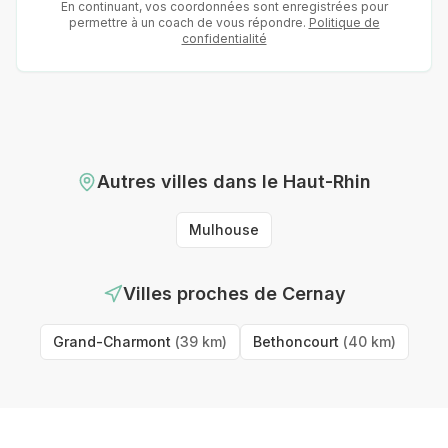
En continuant, vos coordonnées sont enregistrées pour
permettre à un coach de vous répondre.
Politique de
confidentialité
Autres villes
dans le Haut-Rhin
Mulhouse
Villes proches de
Cernay
Grand-Charmont
(
39
km)
Bethoncourt
(
40
km)