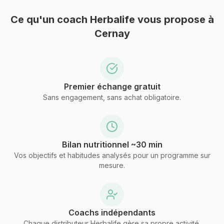
Ce qu'un coach Herbalife vous propose
à
Cernay
Premier échange gratuit
Sans engagement, sans achat obligatoire.
Bilan nutritionnel ~30 min
Vos objectifs et habitudes analysés pour un programme sur
mesure.
Coachs indépendants
Chaque distributeur Herbalife gère sa propre activité.