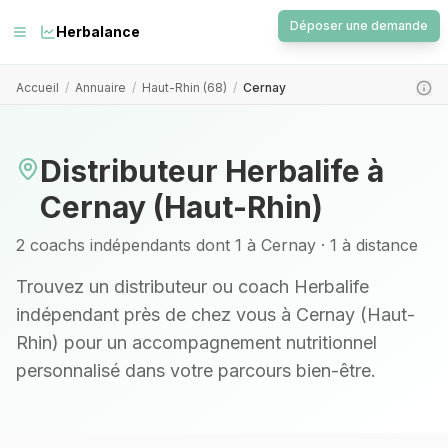
Déposer une demande
Herbalance
Accueil
/
Annuaire
/
Haut-Rhin (68)
/
Cernay
Distributeur Herbalife à
Cernay (Haut-Rhin)
2 coachs indépendants dont 1 à Cernay · 1 à distance
Trouvez un distributeur ou coach Herbalife
indépendant près de chez vous à
Cernay (Haut-
Rhin)
pour un accompagnement nutritionnel
personnalisé dans votre parcours bien-être.