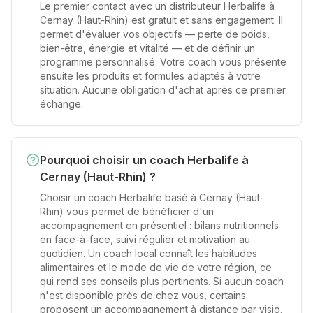
Le premier contact avec un distributeur Herbalife à
Cernay (Haut-Rhin) est gratuit et sans engagement. Il
permet d'évaluer vos objectifs — perte de poids,
bien-être, énergie et vitalité — et de définir un
programme personnalisé. Votre coach vous présente
ensuite les produits et formules adaptés à votre
situation. Aucune obligation d'achat après ce premier
échange.
Pourquoi choisir un coach Herbalife à
Cernay (Haut-Rhin) ?
Choisir un coach Herbalife basé à Cernay (Haut-
Rhin) vous permet de bénéficier d'un
accompagnement en présentiel : bilans nutritionnels
en face-à-face, suivi régulier et motivation au
quotidien. Un coach local connaît les habitudes
alimentaires et le mode de vie de votre région, ce
qui rend ses conseils plus pertinents. Si aucun coach
n'est disponible près de chez vous, certains
proposent un accompagnement à distance par visio.