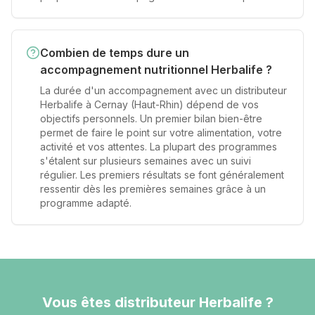
Combien de temps dure un
accompagnement nutritionnel Herbalife ?
La durée d'un accompagnement avec un distributeur
Herbalife à Cernay (Haut-Rhin) dépend de vos
objectifs personnels. Un premier bilan bien-être
permet de faire le point sur votre alimentation, votre
activité et vos attentes. La plupart des programmes
s'étalent sur plusieurs semaines avec un suivi
régulier. Les premiers résultats se font généralement
ressentir dès les premières semaines grâce à un
programme adapté.
Vous êtes distributeur Herbalife ?