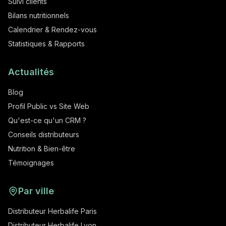
Suivi clients
Bilans nutritionnels
Calendrier & Rendez-vous
Statistiques & Rapports
Actualités
Blog
Profil Public vs Site Web
Qu'est-ce qu'un CRM ?
Conseils distributeurs
Nutrition & Bien-être
Témoignages
Par ville
Distributeur Herbalife Paris
Distributeur Herbalife Lyon