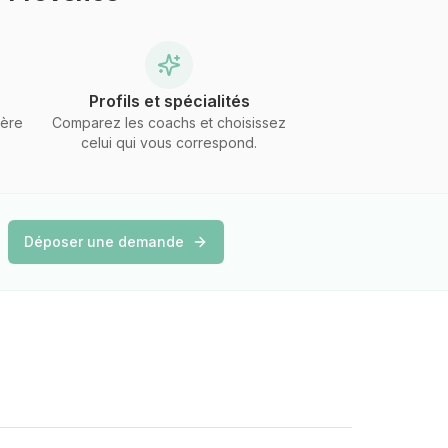
Profils et spécialités
gère
Comparez les coachs et choisissez
celui qui vous correspond.
Déposer une demande