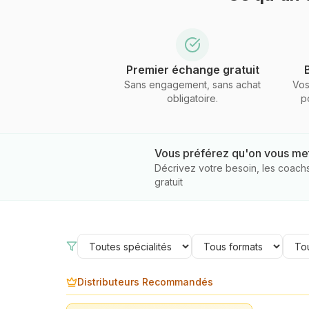
Premier échange gratuit
Sans engagement, sans achat
Vos
obligatoire.
p
Vous préférez qu'on vous met
Décrivez votre besoin, les coach
gratuit
Distributeurs Recommandés