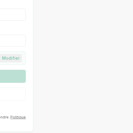
Modifier
ondre.
Politique